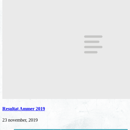
Resultat Ammer 2019
23 november, 2019