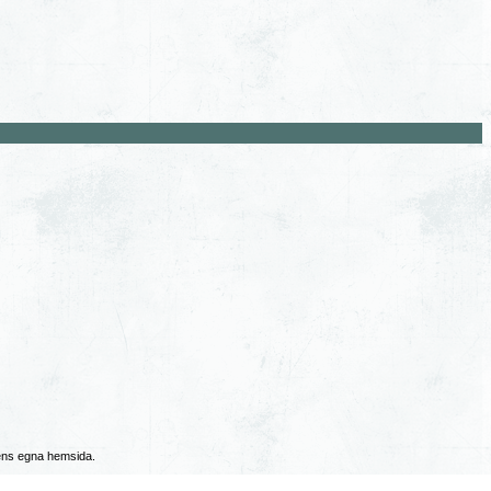
bens egna hemsida.