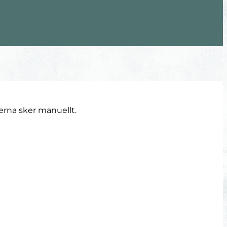
erna sker manuellt.