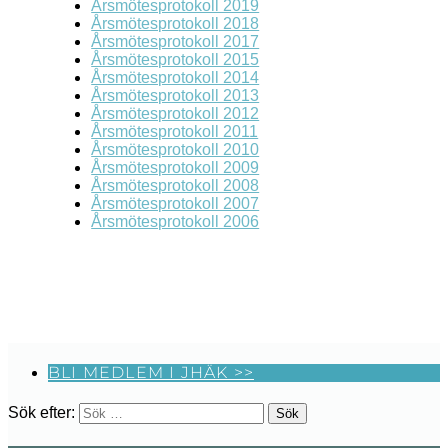
Årsmötesprotokoll 2019
Årsmötesprotokoll 2018
Årsmötesprotokoll 2017
Årsmötesprotokoll 2015
Årsmötesprotokoll 2014
Årsmötesprotokoll 2013
Årsmötesprotokoll 2012
Årsmötesprotokoll 2011
Årsmötesprotokoll 2010
Årsmötesprotokoll 2009
Årsmötesprotokoll 2008
Årsmötesprotokoll 2007
Årsmötesprotokoll 2006
BLI MEDLEM I JHÄK >>
Sök efter: