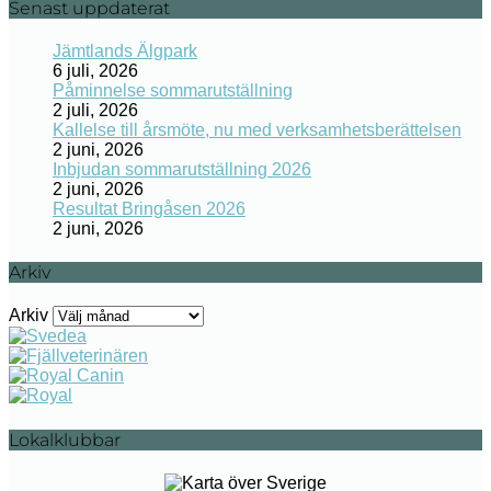
Senast uppdaterat
Jämtlands Älgpark
6 juli, 2026
Påminnelse sommarutställning
2 juli, 2026
Kallelse till årsmöte, nu med verksamhetsberättelsen
2 juni, 2026
Inbjudan sommarutställning 2026
2 juni, 2026
Resultat Bringåsen 2026
2 juni, 2026
Arkiv
Arkiv
Lokalklubbar