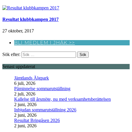
Resultat klubbkampen 2017
27 oktober, 2017
BLI MEDLEM I JHÄK >>
Sök efter:
Senast uppdaterat
Jämtlands Älgpark
6 juli, 2026
Påminnelse sommarutställning
2 juli, 2026
Kallelse till årsmöte, nu med verksamhetsberättelsen
2 juni, 2026
Inbjudan sommarutställning 2026
2 juni, 2026
Resultat Bringåsen 2026
2 juni, 2026