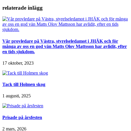
relaterade inlägg
Vår provledare på Västra, styrelseledamot i JHÄK och för
många av oss en god vän Matts Olov Mattsson har avlidit, efter
en tids sjukdom.
17 oktober, 2023
Tack till Holmen skog
1 augusti, 2025
Prisade på årsfesten
2 mars, 2026