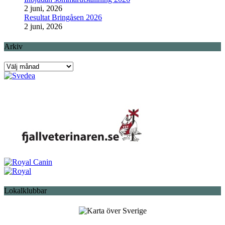
2 juni, 2026
Resultat Bringåsen 2026
2 juni, 2026
Arkiv
Arkiv
Lokalklubbar