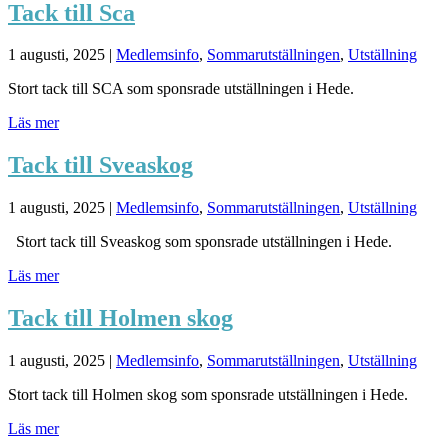
Tack till Sca
1 augusti, 2025
|
Medlemsinfo
,
Sommarutställningen
,
Utställning
Stort tack till SCA som sponsrade utställningen i Hede.
Läs mer
Tack till Sveaskog
1 augusti, 2025
|
Medlemsinfo
,
Sommarutställningen
,
Utställning
Stort tack till Sveaskog som sponsrade utställningen i Hede.
Läs mer
Tack till Holmen skog
1 augusti, 2025
|
Medlemsinfo
,
Sommarutställningen
,
Utställning
Stort tack till Holmen skog som sponsrade utställningen i Hede.
Läs mer