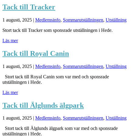
Tack till Tracker
1 augusti, 2025
|
Medlemsinfo
,
Sommarutställningen
,
Utställning
Stort tack till Tracker som sponsrade utställningen i Hede.
Läs mer
Tack till Royal Canin
1 augusti, 2025
|
Medlemsinfo
,
Sommarutställningen
,
Utställning
Stort tack till Royal Canin som var med och sponsrade
utställningen i Hede.
Läs mer
Tack till Älglunds älgpark
1 augusti, 2025
|
Medlemsinfo
,
Sommarutställningen
,
Utställning
Stort tack till Älglunds älgpark som var med och sponsrade
utställningen i Hede.