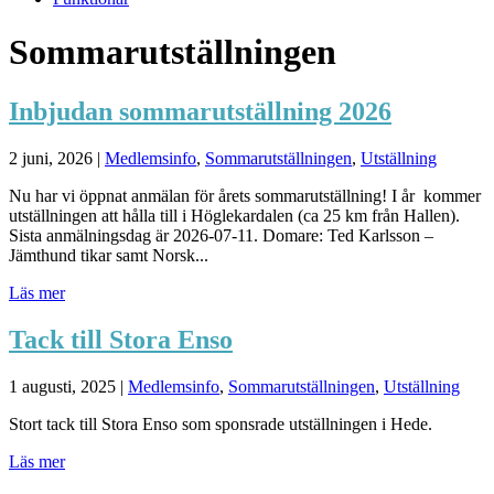
Sommarutställningen
Inbjudan sommarutställning 2026
2 juni, 2026
|
Medlemsinfo
,
Sommarutställningen
,
Utställning
Nu har vi öppnat anmälan för årets sommarutställning! I år kommer
utställningen att hålla till i Höglekardalen (ca 25 km från Hallen).
Sista anmälningsdag är 2026-07-11. Domare: Ted Karlsson –
Jämthund tikar samt Norsk...
Läs mer
Tack till Stora Enso
1 augusti, 2025
|
Medlemsinfo
,
Sommarutställningen
,
Utställning
Stort tack till Stora Enso som sponsrade utställningen i Hede.
Läs mer