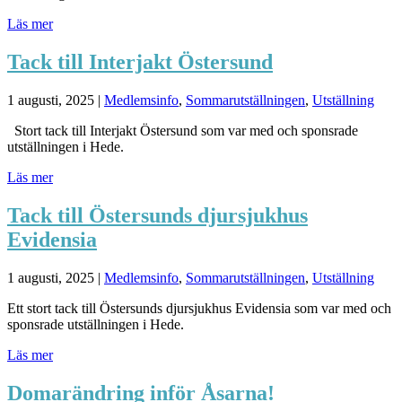
Läs mer
Tack till Interjakt Östersund
1 augusti, 2025
|
Medlemsinfo
,
Sommarutställningen
,
Utställning
Stort tack till Interjakt Östersund som var med och sponsrade
utställningen i Hede.
Läs mer
Tack till Östersunds djursjukhus
Evidensia
1 augusti, 2025
|
Medlemsinfo
,
Sommarutställningen
,
Utställning
Ett stort tack till Östersunds djursjukhus Evidensia som var med och
sponsrade utställningen i Hede.
Läs mer
Domarändring inför Åsarna!