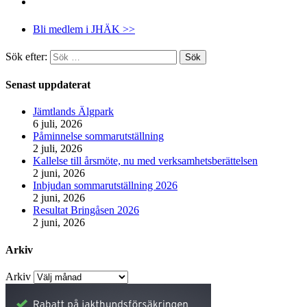
Bli medlem i JHÄK >>
Sök efter:
Senast uppdaterat
Jämtlands Älgpark
6 juli, 2026
Påminnelse sommarutställning
2 juli, 2026
Kallelse till årsmöte, nu med verksamhetsberättelsen
2 juni, 2026
Inbjudan sommarutställning 2026
2 juni, 2026
Resultat Bringåsen 2026
2 juni, 2026
Arkiv
Arkiv