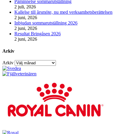
Påminnelse sommarutställning
2 juli, 2026
Kallelse till årsmöte, nu med verksamhetsberättelsen
2 juni, 2026
Inbjudan sommarutställning 2026
2 juni, 2026
Resultat Bringåsen 2026
2 juni, 2026
Arkiv
Arkiv