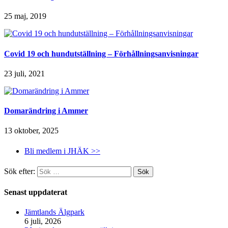
25 maj, 2019
Covid 19 och hundutställning – Förhållningsanvisningar
23 juli, 2021
Domarändring i Ammer
13 oktober, 2025
Bli medlem i JHÄK >>
Sök efter:
Senast uppdaterat
Jämtlands Älgpark
6 juli, 2026