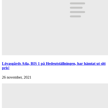
Lövasgårds Atla, BIS 1 på Hedeutställningen, har hämtat ut sitt
pris!
26 november, 2021