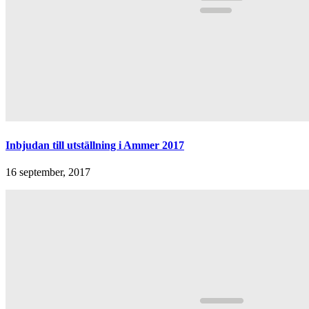
Inbjudan till utställning i Ammer 2017
16 september, 2017