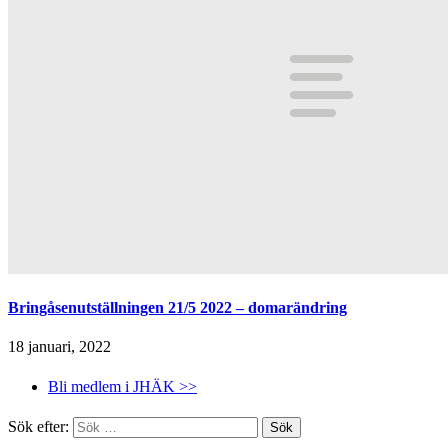
Bringåsenutställningen 21/5 2022 – domarändring
18 januari, 2022
Bli medlem i JHÄK >>
Sök efter: