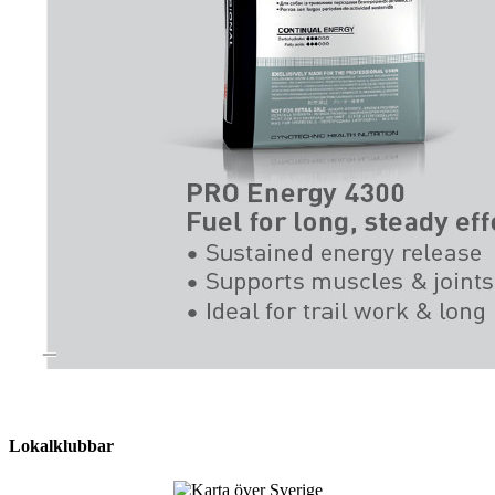
Lokalklubbar