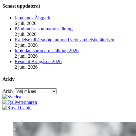
Senast uppdaterat
Jämtlands Älgpark
6 juli, 2026
Påminnelse sommarutställning
2 juli, 2026
Kallelse till årsmöte, nu med verksamhetsberättelsen
2 juni, 2026
Inbjudan sommarutställning 2026
2 juni, 2026
Resultat Bringåsen 2026
2 juni, 2026
Arkiv
Arkiv