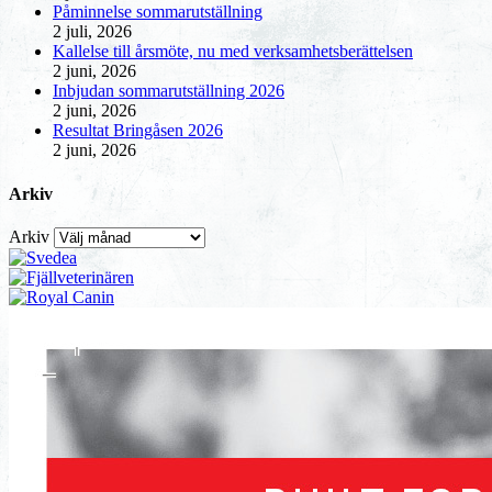
Påminnelse sommarutställning
2 juli, 2026
Kallelse till årsmöte, nu med verksamhetsberättelsen
2 juni, 2026
Inbjudan sommarutställning 2026
2 juni, 2026
Resultat Bringåsen 2026
2 juni, 2026
Arkiv
Arkiv