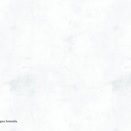
egna hemsida.