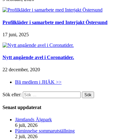
Profilkläder i samarbete med Interjakt Östersund
17 juni, 2025
Nytt angående avel i Coronatider.
22 december, 2020
Bli medlem i JHÄK >>
Sök efter:
Senast uppdaterat
Jämtlands Älgpark
6 juli, 2026
Påminnelse sommarutställning
2 juli, 2026