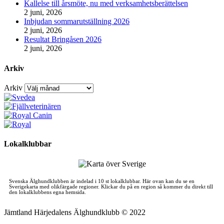
Kallelse till årsmöte, nu med verksamhetsberättelsen
2 juni, 2026
Inbjudan sommarutställning 2026
2 juni, 2026
Resultat Bringåsen 2026
2 juni, 2026
Arkiv
Arkiv
Lokalklubbar
Svenska Älghundklubben är indelad i 10 st lokalklubbar. Här ovan kan du se en
Sverigekarta med olikfärgade regioner. Klickar du på en region så kommer du direkt till
den lokalklubbens egna hemsida.
Jämtland Härjedalens Älghundklubb © 2022