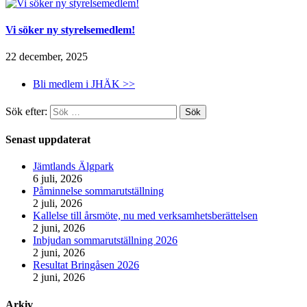
Vi söker ny styrelsemedlem!
22 december, 2025
Bli medlem i JHÄK >>
Sök efter:
Senast uppdaterat
Jämtlands Älgpark
6 juli, 2026
Påminnelse sommarutställning
2 juli, 2026
Kallelse till årsmöte, nu med verksamhetsberättelsen
2 juni, 2026
Inbjudan sommarutställning 2026
2 juni, 2026
Resultat Bringåsen 2026
2 juni, 2026
Arkiv