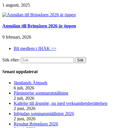
1 augusti, 2025
Anmälan till Bringåsen 2026 är öppen
9 februari, 2026
Bli medlem i JHÄK >>
Sök efter:
Senast uppdaterat
Jämtlands Älgpark
6 juli, 2026
Påminnelse sommarutställning
2 juli, 2026
Kallelse till årsmöte, nu med verksamhetsberättelsen
2 juni, 2026
Inbjudan sommarutställning 2026
2 juni, 2026
Resultat Bringåsen 2026