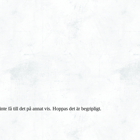
te få till det på annat vis. Hoppas det är begripligt.