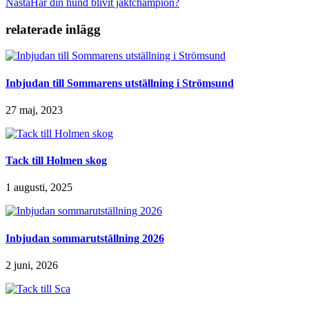
Nästa
Har din hund blivit jaktchampion?
relaterade inlägg
Inbjudan till Sommarens utställning i Strömsund
27 maj, 2023
Tack till Holmen skog
1 augusti, 2025
Inbjudan sommarutställning 2026
2 juni, 2026