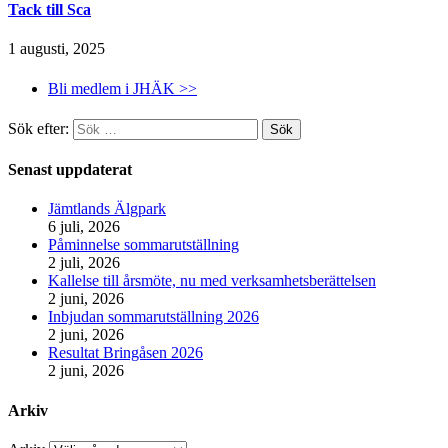
Tack till Sca
1 augusti, 2025
Bli medlem i JHÄK >>
Sök efter:
Senast uppdaterat
Jämtlands Älgpark
6 juli, 2026
Påminnelse sommarutställning
2 juli, 2026
Kallelse till årsmöte, nu med verksamhetsberättelsen
2 juni, 2026
Inbjudan sommarutställning 2026
2 juni, 2026
Resultat Bringåsen 2026
2 juni, 2026
Arkiv