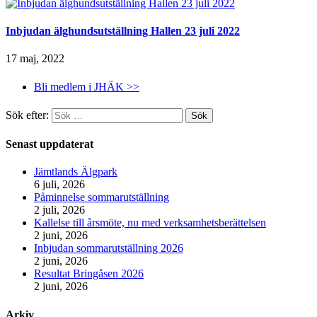
Inbjudan älghundsutställning Hallen 23 juli 2022
17 maj, 2022
Bli medlem i JHÄK >>
Sök efter:
Senast uppdaterat
Jämtlands Älgpark
6 juli, 2026
Påminnelse sommarutställning
2 juli, 2026
Kallelse till årsmöte, nu med verksamhetsberättelsen
2 juni, 2026
Inbjudan sommarutställning 2026
2 juni, 2026
Resultat Bringåsen 2026
2 juni, 2026
Arkiv