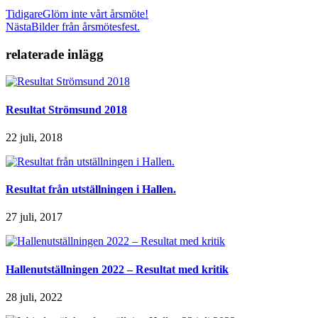
Tidigare
Glöm inte vårt årsmöte!
Nästa
Bilder från årsmötesfest.
relaterade inlägg
Resultat Strömsund 2018
22 juli, 2018
Resultat från utställningen i Hallen.
27 juli, 2017
Hallenutställningen 2022 – Resultat med kritik
28 juli, 2022