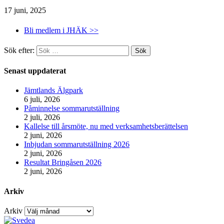
17 juni, 2025
Bli medlem i JHÄK >>
Sök efter:
Senast uppdaterat
Jämtlands Älgpark
6 juli, 2026
Påminnelse sommarutställning
2 juli, 2026
Kallelse till årsmöte, nu med verksamhetsberättelsen
2 juni, 2026
Inbjudan sommarutställning 2026
2 juni, 2026
Resultat Bringåsen 2026
2 juni, 2026
Arkiv
Arkiv