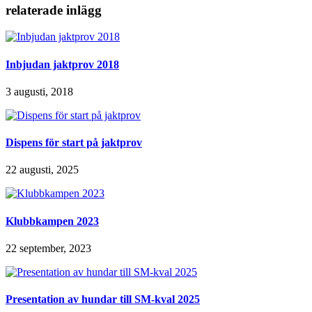
relaterade inlägg
Inbjudan jaktprov 2018
3 augusti, 2018
Dispens för start på jaktprov
22 augusti, 2025
Klubbkampen 2023
22 september, 2023
Presentation av hundar till SM-kval 2025