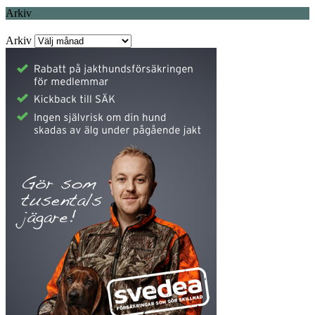
Arkiv
Arkiv