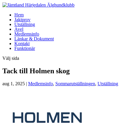
Hem
Jaktprov
Utställning
Avel
Medlemsinfo
Länkar & Dokument
Kontakt
Funktionär
Välj sida
Tack till Holmen skog
aug 1, 2025
|
Medlemsinfo
,
Sommarutställningen
,
Utställning