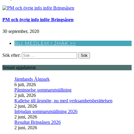
PM och övrig info inför Bringsåsen
30 september, 2020
BLI MEDLEM I JHÄK >>
Sök efter:
Senast uppdaterat
Jämtlands Älgpark
6 juli, 2026
Påminnelse sommarutställning
2 juli, 2026
Kallelse till årsmöte, nu med verksamhetsberättelsen
2 juni, 2026
Inbjudan sommarutställning 2026
2 juni, 2026
Resultat Bringåsen 2026
2 juni, 2026