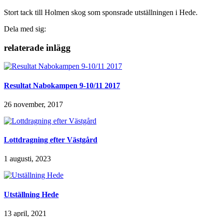
Stort tack till Holmen skog som sponsrade utställningen i Hede.
Dela med sig:
relaterade inlägg
Resultat Nabokampen 9-10/11 2017
26 november, 2017
Lottdragning efter Västgård
1 augusti, 2023
Utställning Hede
13 april, 2021