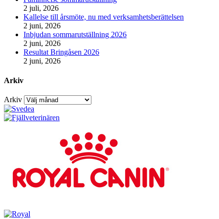
2 juli, 2026
Kallelse till årsmöte, nu med verksamhetsberättelsen
2 juni, 2026
Inbjudan sommarutställning 2026
2 juni, 2026
Resultat Bringåsen 2026
2 juni, 2026
Arkiv
Arkiv