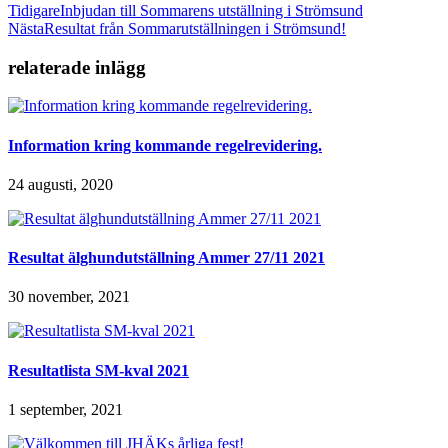
Tidigare
Inbjudan till Sommarens utställning i Strömsund
Nästa
Resultat från Sommarutställningen i Strömsund!
relaterade inlägg
Information kring kommande regelrevidering.
24 augusti, 2020
Resultat älghundutställning Ammer 27/11 2021
30 november, 2021
Resultatlista SM-kval 2021
1 september, 2021