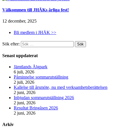
Välkommen till JHÄKs årliga fest!
12 december, 2025
Bli medlem i JHÄK >>
Sök efter:
Senast uppdaterat
Jämtlands Älgpark
6 juli, 2026
Påminnelse sommarutställning
2 juli, 2026
Kallelse till årsmöte, nu med verksamhetsberättelsen
2 juni, 2026
Inbjudan sommarutställning 2026
2 juni, 2026
Resultat Bringåsen 2026
2 juni, 2026
Arkiv