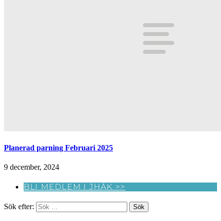
Planerad parning Februari 2025
9 december, 2024
BLI MEDLEM I JHÄK >>
Sök efter: