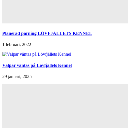
Planerad parning LÖVFJÄLLETS KENNEL
1 februari, 2022
Valpar väntas på Lövfjällets Kennel
29 januari, 2025