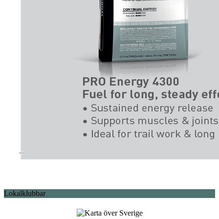
Lokalklubbar