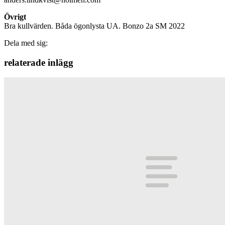
Övrigt
Bra kullvärden. Båda ögonlysta UA. Bonzo 2a SM 2022
Dela med sig:
relaterade inlägg