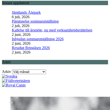
Senast uppdaterat
Jämtlands Älgpark
6 juli, 2026
Påminnelse sommarutställning
2 juli, 2026
Kallelse till årsmöte, nu med verksamhetsberättelsen
2 juni, 2026
Inbjudan sommarutställning 2026
2 juni, 2026
Resultat Bringåsen 2026
2 juni, 2026
Arkiv
Arkiv