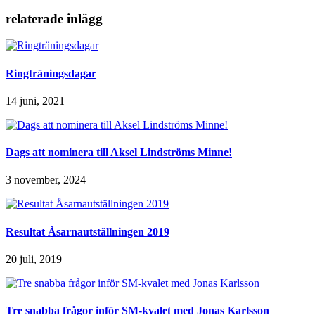
relaterade inlägg
Ringträningsdagar
14 juni, 2021
Dags att nominera till Aksel Lindströms Minne!
3 november, 2024
Resultat Åsarnautställningen 2019
20 juli, 2019
Tre snabba frågor inför SM-kvalet med Jonas Karlsson