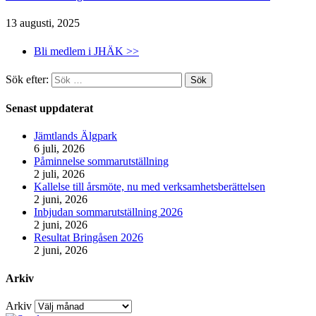
13 augusti, 2025
Bli medlem i JHÄK >>
Sök efter:
Senast uppdaterat
Jämtlands Älgpark
6 juli, 2026
Påminnelse sommarutställning
2 juli, 2026
Kallelse till årsmöte, nu med verksamhetsberättelsen
2 juni, 2026
Inbjudan sommarutställning 2026
2 juni, 2026
Resultat Bringåsen 2026
2 juni, 2026
Arkiv
Arkiv